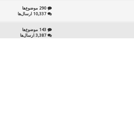
290 موضوع‌ها
10,337 ارسال‌ها
143 موضوع‌ها
3,387 ارسال‌ها
81 موضوع‌ها
2,393 ارسال‌ها
37 موضوع‌ها
1,574 ارسال‌ها
29 موضوع‌ها
554 ارسال‌ها
17 موضوع‌ها
1,424 ارسال‌ها
54 موضوع‌ها