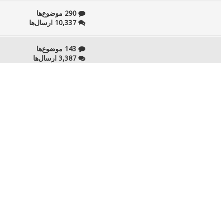
290 موضوع‌ها
10,337 ارسال‌ها
143 موضوع‌ها
3,387 ارسال‌ها
81 موضوع‌ها
2,393 ارسال‌ها
37 موضوع‌ها
1,574 ارسال‌ها
29 موضوع‌ها
554 ارسال‌ها
17 موضوع‌ها
1,424 ارسال‌ها
54 موضوع‌ها