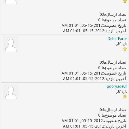
0
0
05-15-2012, 01:01 AM
05-15-2012, 01:01 AM
Delta Force
تازه کار
0
0
05-15-2012, 01:01 AM
05-15-2012, 01:01 AM
pooryadevil
تازه کار
0
0
05-15-2012, 01:01 AM
05-15-2012, 01:01 AM