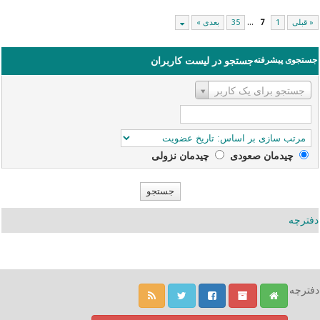
« قبلی
1
7
...
35
بعدی »
جستجوی پیشرفته
جستجو در لیست کاربران
نام‌کاربری
جستجو برای یک کاربر
چیدمان صعودی‌
چیدمان نزولی
دفترچه
دفترچه