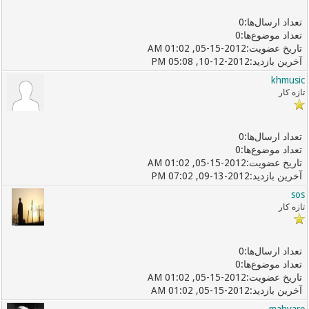
0
0
05-15-2012, 01:02 AM
10-12-2012, 05:08 PM
khmusic
تازه کار
0
0
05-15-2012, 01:02 AM
09-13-2012, 07:02 PM
sos
تازه کار
0
0
05-15-2012, 01:02 AM
05-15-2012, 01:02 AM
mahvare