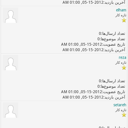
05-15-2012, 01:00 AM
elham
تازه کار
0
0
05-15-2012, 01:00 AM
05-15-2012, 01:00 AM
reza
تازه کار
0
0
05-15-2012, 01:00 AM
05-15-2012, 01:00 AM
setareh
تازه کار