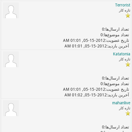
Terrorist
تازه کار
0
0
05-15-2012, 01:01 AM
05-15-2012, 01:01 AM
Katatonia
تازه کار
0
0
05-15-2012, 01:01 AM
05-15-2012, 01:02 AM
mahanlive
تازه کار
0