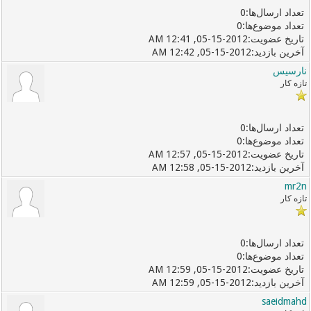
0
0
05-15-2012, 12:41 AM
05-15-2012, 12:42 AM
نارسیس
تازه کار
0
0
05-15-2012, 12:57 AM
05-15-2012, 12:58 AM
mr2n
تازه کار
0
0
05-15-2012, 12:59 AM
05-15-2012, 12:59 AM
saeidmahd