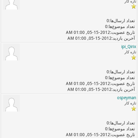
تازه کار
0
0
05-15-2012, 01:00 AM
05-15-2012, 01:00 AM
ipi_Qirix
تازه کار
0
0
05-15-2012, 01:00 AM
05-15-2012, 01:00 AM
ospeyman
تازه کار
0
0
05-15-2012, 01:00 AM