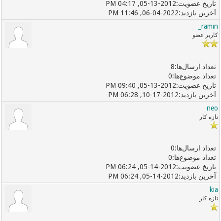
05-13-2012, 04:17 PM
06-04-2022, 11:46 PM
ramin_
کاربر عضو
8
0
05-13-2012, 09:40 PM
10-17-2012, 06:28 PM
neo
تازه کار
0
0
05-14-2012, 06:24 PM
05-14-2012, 06:24 PM
kia
تازه کار