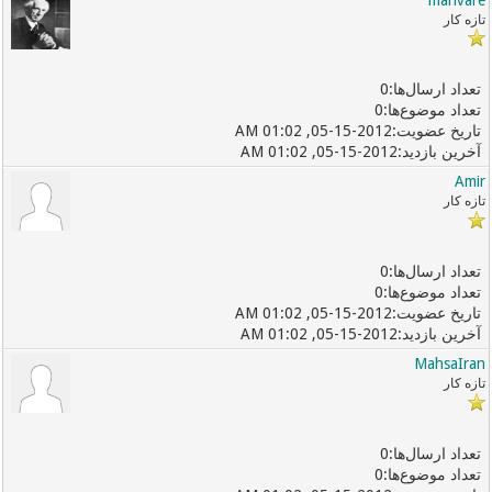
تازه کار
0
0
05-15-2012, 01:02 AM
05-15-2012, 01:02 AM
Amir
تازه کار
0
0
05-15-2012, 01:02 AM
05-15-2012, 01:02 AM
MahsaIran
تازه کار
0
0