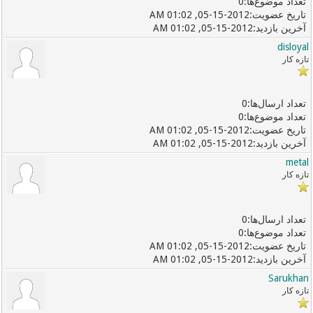
0
05-15-2012, 01:02 AM
05-15-2012, 01:02 AM
disloyal
تازه کار
0
0
05-15-2012, 01:02 AM
05-15-2012, 01:02 AM
metal
تازه کار
0
0
05-15-2012, 01:02 AM
05-15-2012, 01:02 AM
Sarukhan
تازه کار