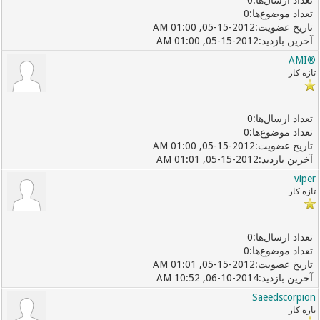
0
0
05-15-2012, 01:00 AM
05-15-2012, 01:00 AM
®AMI
تازه کار
0
0
05-15-2012, 01:00 AM
05-15-2012, 01:01 AM
viper
تازه کار
0
0
05-15-2012, 01:01 AM
06-10-2014, 10:52 AM
Saeedscorpion
تازه کار