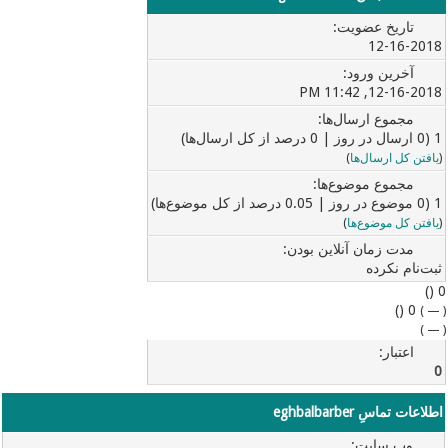
تاریخ عضویت:
12-16-2018
آخرین ورود:
12-16-2018, 11:42 PM
مجموع ارسال‌ها:
1 (0 ارسال در روز | 0 درصد از کل ارسال‌ها)
(
یافتن کل ارسال‌ها
)
مجموع موضوع‌ها:
1 (0 موضوع در روز | 0.05 درصد از کل موضوع‌ها)
(
یافتن کل موضوع‌ها
)
مدت زمان آنلاین بودن:
ثبت‌نام نکرده
0 ()
0 ()
)
—
(
)
—
(
اعتبار:
0
اطلاعات تماسِ eghbalbarber
وب‌ سایت: