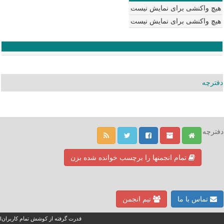
هیچ واکنشی برای نمایش نیست
هیچ واکنشی برای نمایش نیست
دفترچه
دفترچه
تمام انجمنها را برچسب خوانده شده بزن
تماس با ما
تیم انجمن
قدرت گرفته از کوشش تمام کاربران!