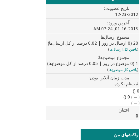
تاریخ عضویت:
12-23-2012
آخرین ورود:
01-16-2013, 07:24 AM
مجموع ارسال‌ها:
20 (0 ارسال در روز | 0.02 درصد از کل ارسال‌ها)
(
یافتن کل ارسال‌ها
)
مجموع موضوع‌ها:
1 (0 موضوع در روز | 0.05 درصد از کل موضوع‌ها)
(
یافتن کل موضوع‌ها
)
مدت زمان آنلاین بودن:
ثبت‌نام نکرده
0 ()
0 ()
)
—
(
)
—
(
اعتبار:
0
واکنشهای من