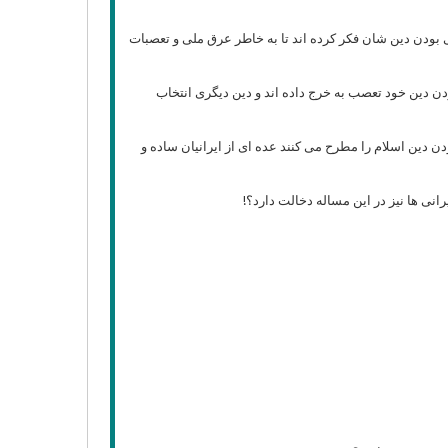
بودن دین شان فکر کرده اند تا به خاطر عرق ملی و تعصبات
دن دین خود تعصب به خرج داده اند و دین دیگری انتخاب
ین اسلام را مطرح می کنند عده ای از ایرانیان ساده و
انی ها نیز در این مساله دخالت دارد؟!