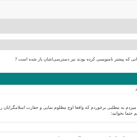
انی که پیشتر نامنویسی کرده بودند نیز دسترسی‌اشان باز شده است ?
یزدم به مطلبی برخوردم که واقعا اوج مظلوم نمایی و حقارت اسلامگرایان ر
حتما بخوانید: