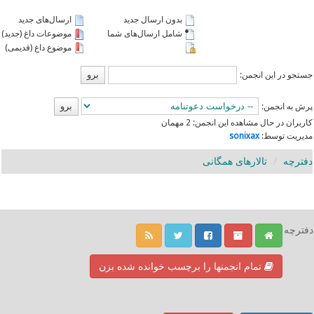
بدون ارسال جدید
ارسال‌های جدید
شامل ارسال‌های شما
موضوعات داغ (جدید)
موضوع داغ (قدیمی)
جستجو در این انجمن:
پرش به انجمن:
کاربران در حال مشاهده این انجمن: 2 مهمان
مدیریت توسط:
sonixax
دفترچه
تالارهای همگانی
دفترچه
تمام انجمنها را برچسب خوانده شده بزن