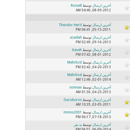
آخرین ارسال
توسط
Russell
08-09-2012, 04:40 AM
آخرین ارسال
توسط
Theodor Herzl
05-15-2011, 06:41 PM
آخرین ارسال
توسط
azadah
09-16-2013, 02:49 PM
آخرین ارسال
توسط
Kaveh
08-01-2012, 07:42 PM
آخرین ارسال
توسط
Mehrbod
04-20-2013, 02:42 PM
آخرین ارسال
توسط
Mehrbod
02-01-2014, 12:46 AM
آخرین ارسال
توسط
sonixax
04-25-2013, 01:30 AM
آخرین ارسال
توسط
Ouroboros
03-05-2011, 10:35 AM
آخرین ارسال
توسط
mmns2001
07-18-2013, 06:17 PM
آخرین ارسال
توسط
یه نفر
06-09-2014, 06:51 PM