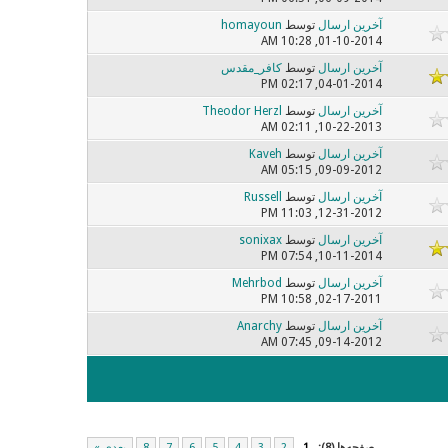
آخرین ارسال
توسط
homayoun
01-10-2014, 10:28 AM
آخرین ارسال
توسط
کافر_مقدس
04-01-2014, 02:17 PM
آخرین ارسال
توسط
Theodor Herzl
10-22-2013, 02:11 AM
آخرین ارسال
توسط
Kaveh
09-09-2012, 05:15 AM
آخرین ارسال
توسط
Russell
12-31-2012, 11:03 PM
آخرین ارسال
توسط
sonixax
10-11-2014, 07:54 PM
آخرین ارسال
توسط
Mehrbod
02-17-2011, 10:58 PM
آخرین ارسال
توسط
Anarchy
09-14-2012, 07:45 AM
صفحه‌ها (8):
1
2
3
4
5
6
7
8
بعدی »