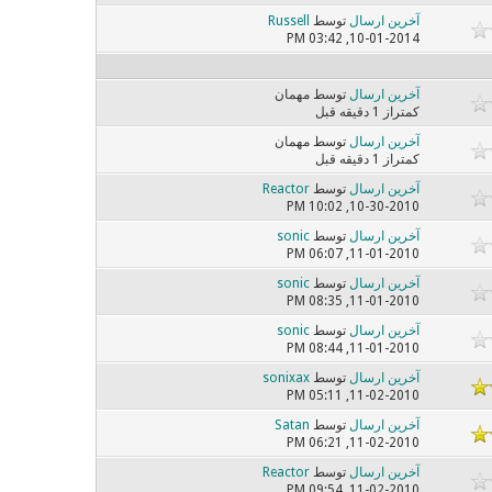
آخرین ارسال
توسط
Russell
10-01-2014, 03:42 PM
آخرین ارسال
توسط مهمان
کمتر‌از 1 دقیقه قبل
آخرین ارسال
توسط مهمان
کمتر‌از 1 دقیقه قبل
آخرین ارسال
توسط
Reactor
10-30-2010, 10:02 PM
آخرین ارسال
توسط
sonic
11-01-2010, 06:07 PM
آخرین ارسال
توسط
sonic
11-01-2010, 08:35 PM
آخرین ارسال
توسط
sonic
11-01-2010, 08:44 PM
آخرین ارسال
توسط
sonixax
11-02-2010, 05:11 PM
آخرین ارسال
توسط
Satan
11-02-2010, 06:21 PM
آخرین ارسال
توسط
Reactor
11-02-2010, 09:54 PM