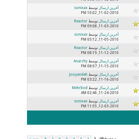
آخرین ارسال
توسط
sonixax
11-02-2010, 10:02 PM
آخرین ارسال
توسط
Reactor
11-03-2010, 09:08 PM
آخرین ارسال
توسط
sonixax
11-05-2010, 05:12 PM
آخرین ارسال
توسط
Reactor
11-12-2010, 08:19 PM
آخرین ارسال
توسط
Anarchy
11-15-2010, 08:07 PM
آخرین ارسال
توسط
Jooyandeh
11-16-2010, 03:22 PM
آخرین ارسال
توسط
Mehrbod
11-24-2010, 02:46 AM
آخرین ارسال
توسط
sonixax
12-03-2010, 11:55 PM
صفحه‌ها (8):
1
2
3
4
5
6
7
8
بعدی »